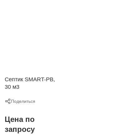
Септик SMART-РВ,
30 м3
Поделиться
Цена по
запросу