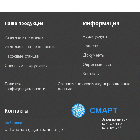
Наша продукция
Наши услуги
Изделия из металла
Новости
Изделия из стеклопластика
Документы
Насосные станции
Опросный лист
Очистные сооружения
Контакты
Политика
Согласие на обработку персональных
конфиденциальности
данных
СМАРТ
Контакты
Завод полимер-
Хабаровск
композитных
конструкций
с. Тополево, Центральная, 2