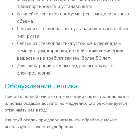
транспортировать и устанавливать
В линейке септиков предусмотрены модели разного
объема
Септик из стеклопластика устанавливается в любой
тип грунта
Септик из стеклопластика устойчив к перепадам
температуры, коррозии, воздействию химических
веществ и не требует замены более 50 лет
Для фильтрации сточных вод не используется
электроэнергия
Обслуживание септика
При анаэробной очистке стоков секции септика заполняются
илистым осадком достаточно медленно. Его рекомендуется
откачивать раз в год.
Илистый осадок при дополнительной обработке может
используют в качестве удобрения.