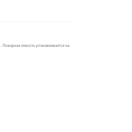
.. Пожарная емкость устанавливается на