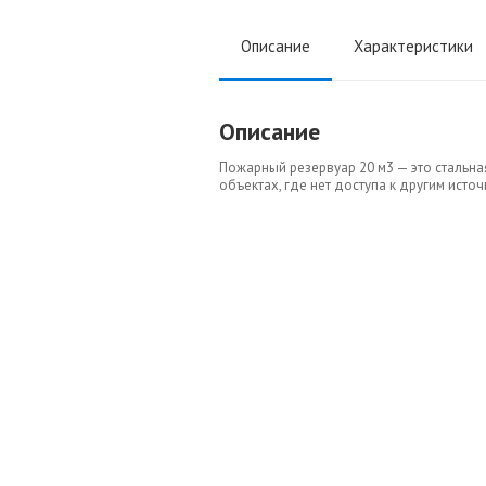
Описание
Характеристики
Описание
Пожарный резервуар 20 м3 — это стальна
объектах, где нет доступа к другим ист